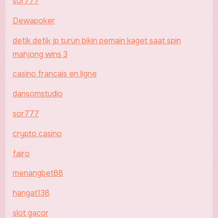
sor777
Dewapoker
detik detik jp turun bikin pemain kaget saat spin
mahjong wins 3
casino francais en ligne
dansomstudio
sor777
crypto casino
fairo
menangbet88
hangat138
slot gacor