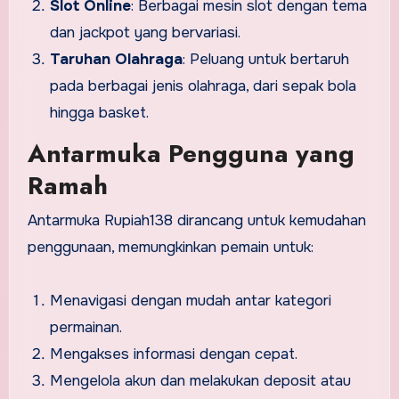
Slot Online
: Berbagai mesin slot dengan tema
dan jackpot yang bervariasi.
Taruhan Olahraga
: Peluang untuk bertaruh
pada berbagai jenis olahraga, dari sepak bola
hingga basket.
Antarmuka Pengguna yang
Ramah
Antarmuka Rupiah138 dirancang untuk kemudahan
penggunaan, memungkinkan pemain untuk:
Menavigasi dengan mudah antar kategori
permainan.
Mengakses informasi dengan cepat.
Mengelola akun dan melakukan deposit atau