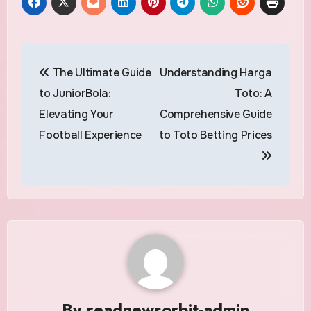
Post
The Ultimate Guide
Understanding Harga
navigation
to JuniorBola:
Toto: A
Elevating Your
Comprehensive Guide
Football Experience
to Toto Betting Prices
By
readnewsorbit-admin