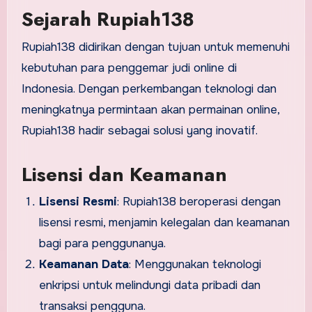
Sejarah Rupiah138
Rupiah138 didirikan dengan tujuan untuk memenuhi
kebutuhan para penggemar judi online di
Indonesia. Dengan perkembangan teknologi dan
meningkatnya permintaan akan permainan online,
Rupiah138 hadir sebagai solusi yang inovatif.
Lisensi dan Keamanan
Lisensi Resmi
: Rupiah138 beroperasi dengan
lisensi resmi, menjamin kelegalan dan keamanan
bagi para penggunanya.
Keamanan Data
: Menggunakan teknologi
enkripsi untuk melindungi data pribadi dan
transaksi pengguna.