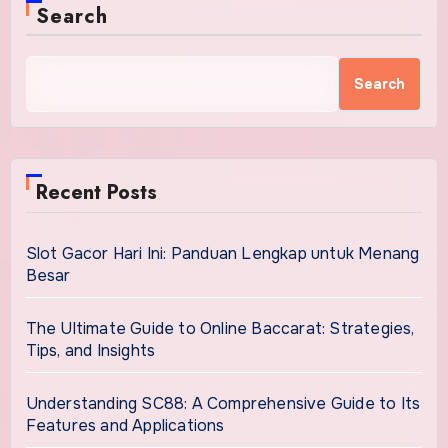
Search
Search
Recent Posts
Slot Gacor Hari Ini: Panduan Lengkap untuk Menang
Besar
The Ultimate Guide to Online Baccarat: Strategies,
Tips, and Insights
Understanding SC88: A Comprehensive Guide to Its
Features and Applications