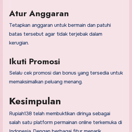
Atur Anggaran
Tetapkan anggaran untuk bermain dan patuhi
batas tersebut agar tidak terjebak dalam
kerugian.
Ikuti Promosi
Selalu cek promosi dan bonus yang tersedia untuk
memaksimalkan peluang menang.
Kesimpulan
Rupiah138 telah membuktikan dirinya sebagai
salah satu platform permainan online terkemuka di
Indonesia. Dengan berbagai fitur menarik,