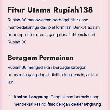
Fitur Utama Rupiah138
Rupiah138 menawarkan berbagai fitur yang
membedakannya dari platform lain. Berikut adalah
beberapa fitur utama yang dapat ditemukan di
Rupiah138.
Beragam Permainan
Rupiah138 menyediakan berbagai kategori
permainan yang dapat dipilih oleh pemain, antara
lain:
Kasino Langsung
: Pengalaman bermain yang
mendekati kasino fisik dengan dealer langsung.