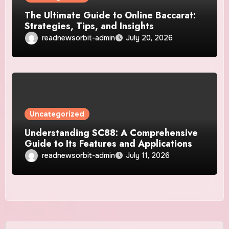
The Ultimate Guide to Online Baccarat:
Strategies, Tips, and Insights
readnewsorbit-admin
July 20, 2026
Uncategorized
Understanding SC88: A Comprehensive
Guide to Its Features and Applications
readnewsorbit-admin
July 11, 2026