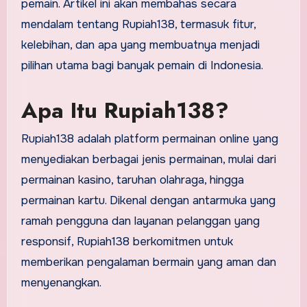
pemain. Artikel ini akan membahas secara
mendalam tentang Rupiah138, termasuk fitur,
kelebihan, dan apa yang membuatnya menjadi
pilihan utama bagi banyak pemain di Indonesia.
Apa Itu Rupiah138?
Rupiah138 adalah platform permainan online yang
menyediakan berbagai jenis permainan, mulai dari
permainan kasino, taruhan olahraga, hingga
permainan kartu. Dikenal dengan antarmuka yang
ramah pengguna dan layanan pelanggan yang
responsif, Rupiah138 berkomitmen untuk
memberikan pengalaman bermain yang aman dan
menyenangkan.