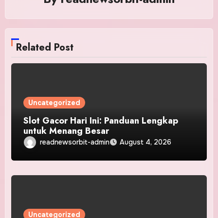
Related Post
Uncategorized
Slot Gacor Hari Ini: Panduan Lengkap
untuk Menang Besar
readnewsorbit-admin
August 4, 2026
Uncategorized