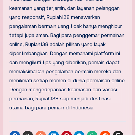
keamanan yang terjamin, dan layanan pelanggan
yang responsif, Rupiah138 menawarkan
pengalaman bermain yang tidak hanya menghibur
tetapi juga aman. Bagi para penggemar permainan
online, Rupiah138 adalah pilihan yang layak
dipertimbangkan. Dengan memahami platform ini
dan mengikuti tips yang diberikan, pemain dapat
memaksimalkan pengalaman bermain mereka dan
menikmati setiap momen di dunia permainan online.
Dengan mengedepankan keamanan dan variasi
permainan, Rupiah138 siap menjadi destinasi
utama bagi para pemain di Indonesia.