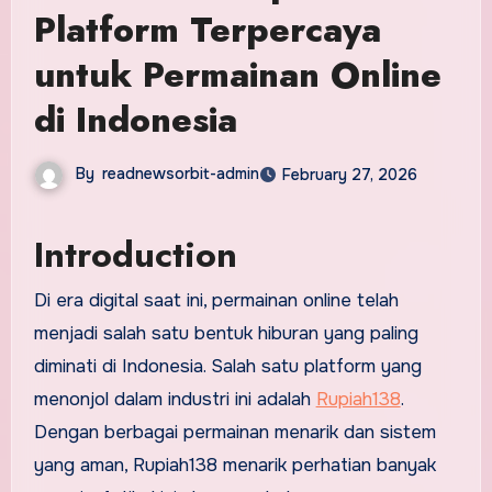
Platform Terpercaya
untuk Permainan Online
di Indonesia
By
readnewsorbit-admin
February 27, 2026
Introduction
Di era digital saat ini, permainan online telah
menjadi salah satu bentuk hiburan yang paling
diminati di Indonesia. Salah satu platform yang
menonjol dalam industri ini adalah
Rupiah138
.
Dengan berbagai permainan menarik dan sistem
yang aman, Rupiah138 menarik perhatian banyak